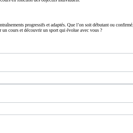
traînements progressifs et adaptés. Que l’on soit débutant ou confirmé,
r un cours et découvrir un sport qui évolue avec vous ?