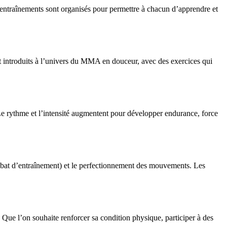
 entraînements sont organisés pour permettre à chacun d’apprendre et
t introduits à l’univers du MMA en douceur, avec des exercices qui
e rythme et l’intensité augmentent pour développer endurance, force
combat d’entraînement) et le perfectionnement des mouvements. Les
e l’on souhaite renforcer sa condition physique, participer à des