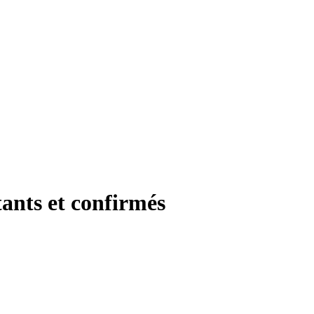
ants et confirmés