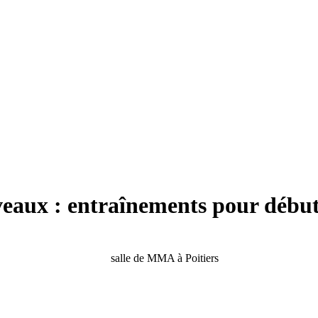
eaux : entraînements pour début