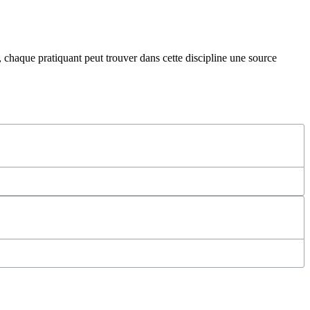
 chaque pratiquant peut trouver dans cette discipline une source