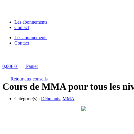
Les abonnements
Contact
Les abonnements
Contact
0,00
€
0
Panier
Retour aux conseils
Cours de MMA pour tous les niv
Catégorie(s) :
Débutants
,
MMA